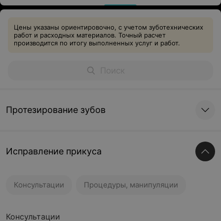
Цены указаны ориентировочно, с учетом зуботехнических
работ и расходных материалов. Точный расчет
производится по итогу выполненных услуг и работ.
Протезирование зубов
Исправление прикуса
Консультации
Процедуры, манипуляции
Консультации