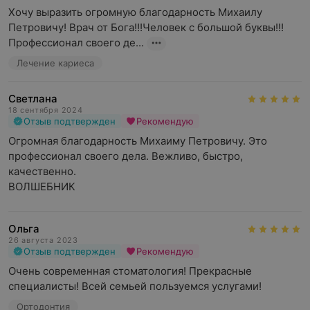
Хочу выразить огромную благодарность Михаилу 
Петровичу! Врач от Бога!!!Человек с большой буквы!!! 
Профессионал своего де...
Лечение кариеса
Светлана
18 сентября 2024
Отзыв подтвержден
Рекомендую
Огромная благодарность Михаиму Петровичу. Это 
профессионал своего дела. Вежливо, быстро, 
качественно.

ВОЛШЕБНИК
Ольга
26 августа 2023
Отзыв подтвержден
Рекомендую
Очень современная стоматология! Прекрасные 
специалисты! Всей семьей пользуемся услугами!
Ортодонтия