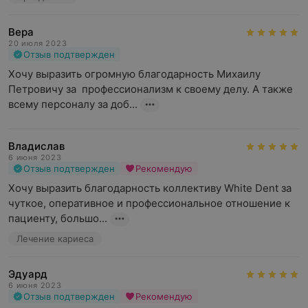
Вера
20 июля 2023
Отзыв подтвержден
Хочу выразить огромную благодарность Михаилу 
Петровичу за  профессионализм к своему делу. А также 
всему персоналу за доб...
Владислав
6 июня 2023
Отзыв подтвержден
Рекомендую
Хочу выразить благодарность коллективу White Dent за 
чуткое, оперативное и профессиональное отношение к 
пациенту, большо...
Лечение кариеса
Эдуард
6 июня 2023
Отзыв подтвержден
Рекомендую