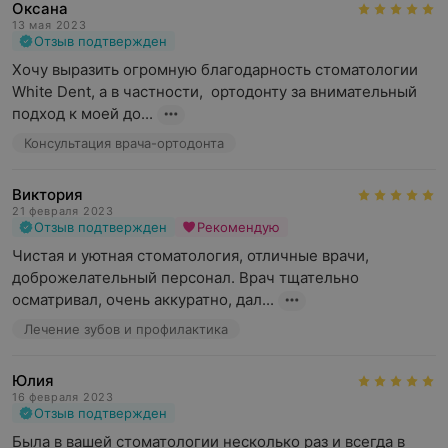
Оксана
13 мая 2023
Отзыв подтвержден
Хочу выразить огромную благодарность стоматологии 
White Dent, а в частности,  ортодонту за внимательный 
подход к моей до...
Консультация врача-ортодонта
Виктория
21 февраля 2023
Отзыв подтвержден
Рекомендую
Чистая и уютная стоматология, отличные врачи, 
доброжелательный персонал. Врач тщательно 
осматривал, очень аккуратно, дал...
Лечение зубов и профилактика
Юлия
16 февраля 2023
Отзыв подтвержден
Была в вашей стоматологии несколько раз и всегда в 