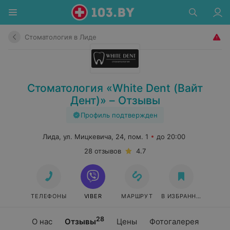
Стоматология в Лиде
Стоматология «White Dent (Вайт
Дент)» – Отзывы
Профиль подтвержден
Лида, ул. Мицкевича, 24, пом. 1
до 20:00
28 отзывов
4.7
ТЕЛЕФОНЫ
VIBER
МАРШРУТ
В ИЗБРАННОЕ
28
О нас
Отзывы
Цены
Фотогалерея