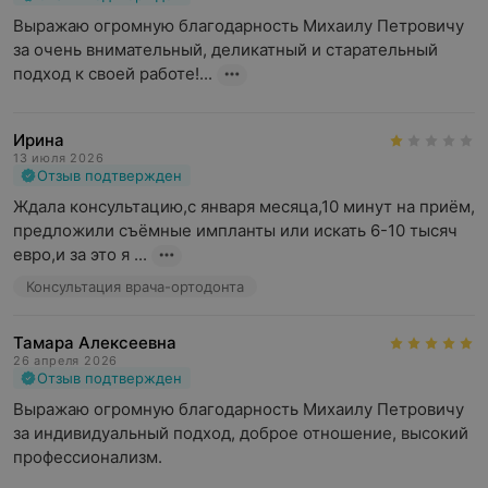
Выражаю огромную благодарность Михаилу Петровичу 
за очень внимательный, деликатный и старательный 
подход к своей работе!...
Ирина
13 июля 2026
Отзыв подтвержден
Ждала консультацию,с января месяца,10 минут на приём, 
предложили съёмные импланты или искать 6-10 тысяч 
евро,и за это я ...
Консультация врача-ортодонта
Тамара Алексеевна
26 апреля 2026
Отзыв подтвержден
Выражаю огромную благодарность Михаилу Петровичу 
за индивидуальный подход, доброе отношение, высокий 
профессионализм.