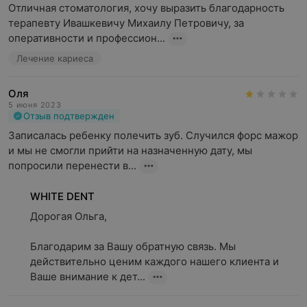
Отличная стоматология, хочу выразить благодарность 
терапевту Ивашкевичу Михаилу Петровичу, за 
оперативности и профессион...
Лечение кариеса
Оля
5 июня 2023
Отзыв подтвержден
Записалась ребенку полечить зуб. Случился форс мажор 
и мы не смогли прийти на назначенную дату, мы 
попросили перенести в...
WHITE DENT
Дорогая Ольга,

Благодарим за Вашу обратную связь. Мы 
действительно ценим каждого нашего клиента и 
Ваше внимание к дет...