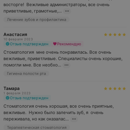
восторге!  Вежливые администраторы, все очень 
приветливые, грамотные,...
Лечение зубов и профилактика
Анастасия
10 февраля 2023
Отзыв подтвержден
Рекомендую
Стоматология  мне очень понравилась. Все очень 
вежливые, приветливые. Специалисты очень хорошие, 
помогли мне. Все необхо...
Гигиена полости рта
Тамара
1 февраля 2023
Отзыв подтвержден
Стоматология очень хорошая, все очень приятные, 
вежливые.  Нужно было залечить зуб, я  очень 
переживала, но как оказалас...
Терапевтическая стоматология