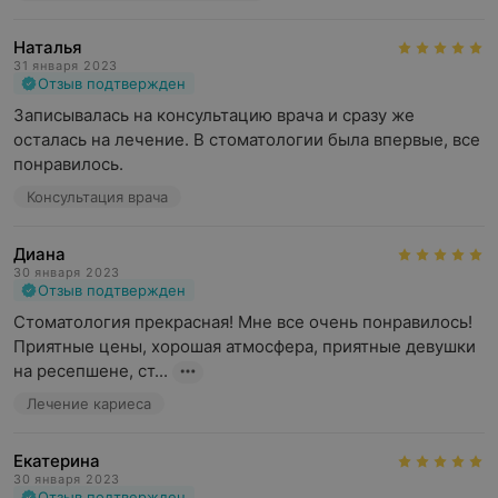
Наталья
31 января 2023
Отзыв подтвержден
Записывалась на консультацию врача и сразу же 
осталась на лечение. В стоматологии была впервые, все 
понравилось.
Консультация врача
Диана
30 января 2023
Отзыв подтвержден
Стоматология прекрасная! Мне все очень понравилось!  
Приятные цены, хорошая атмосфера, приятные девушки 
на ресепшене, ст...
Лечение кариеса
Екатерина
30 января 2023
Отзыв подтвержден