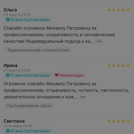
Ольга
23 марта 2026
Отзыв подтвержден
Спасибо огромное Михаилу Петровичу за 
профессионализм, оперативность и человеческие 
качества! Индивидуальный подход к ка...
Терапевтическая стоматология
Ирина
21 марта 2025
Отзыв подтвержден
Рекомендую
Огромное спасибо Михаилу Петровичу за 
профессионализм, отзывчивость, чуткость, тактичность, 
уважительное отношение к каж...
Протезирование зубов
Светлана
13 ноября 2024
Отзыв подтвержден