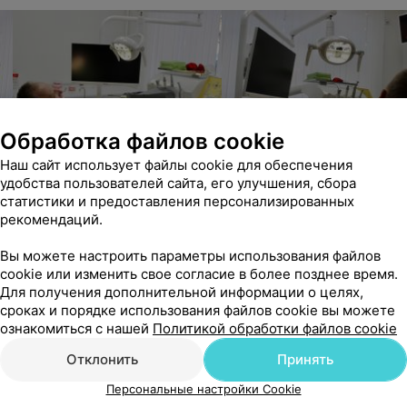
Обработка файлов cookie
Наш сайт использует файлы cookie для обеспечения
удобства пользователей сайта, его улучшения, сбора
статистики и предоставления персонализированных
рекомендаций.
Вы можете настроить параметры использования файлов
cookie или изменить свое согласие в более позднее время.
Для получения дополнительной информации о целях,
сроках и порядке использования файлов cookie вы можете
ознакомиться с нашей
Политикой обработки файлов cookie
Отклонить
Принять
Персональные настройки Cookie