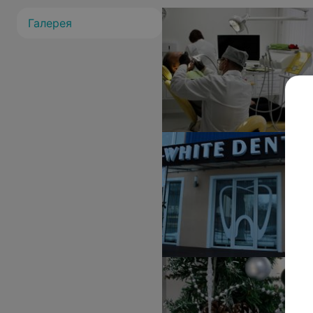
Галерея