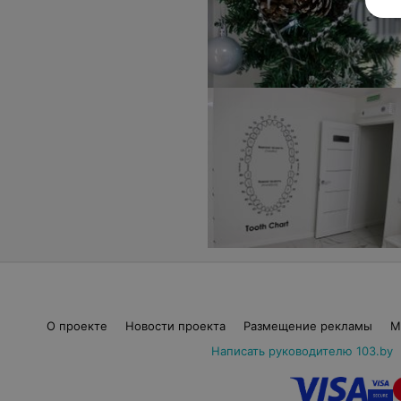
О проекте
Новости проекта
Размещение рекламы
М
Написать руководителю 103.by