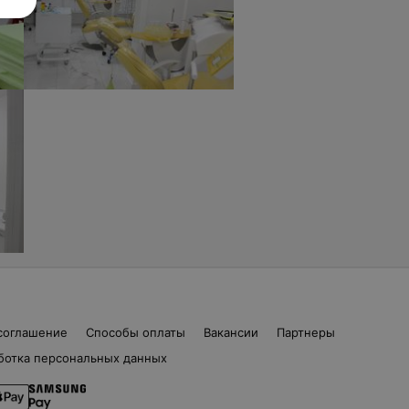
соглашение
Способы оплаты
Вакансии
Партнеры
ботка персональных данных