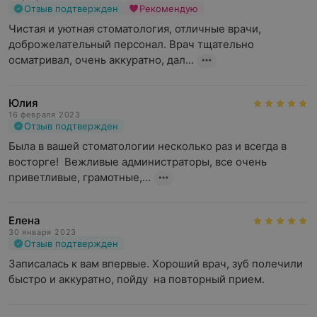
Отзыв подтвержден
Рекомендую
Чистая и уютная стоматология, отличные врачи, 
доброжелательный персонал. Врач тщательно 
осматривал, очень аккуратно, дал...
Юлия
16 февраля 2023
Отзыв подтвержден
Была в вашей стоматологии несколько раз и всегда в 
восторге!  Вежливые администраторы, все очень 
приветливые, грамотные,...
Елена
30 января 2023
Отзыв подтвержден
Записалась к вам впервые. Хороший врач, зуб полечили 
быстро и аккуратно, пойду  на повторный прием.