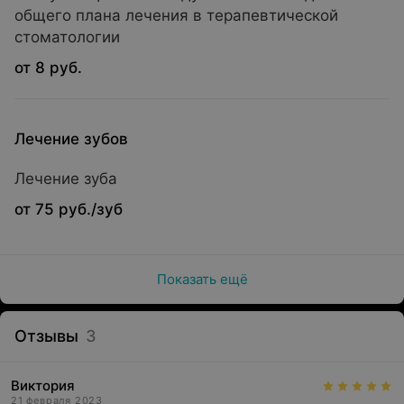
общего плана лечения в терапевтической
стоматологии
от 8 руб.
Лечение зубов
Лечение зуба
от 75 руб./зуб
Показать ещё
Отзывы
3
Виктория
21 февраля 2023